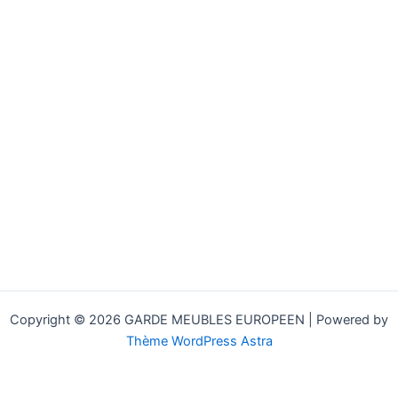
Copyright © 2026 GARDE MEUBLES EUROPEEN | Powered by
Thème WordPress Astra